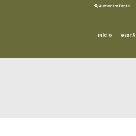
Aumentar Fonte
INÍCIO
GESTÃ