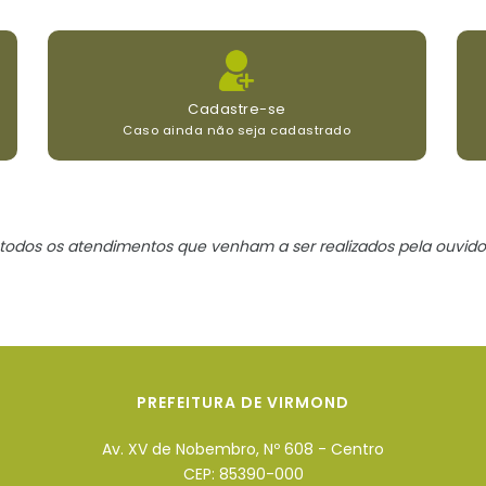
Cadastre-se
Caso ainda não seja cadastrado
re todos os atendimentos que venham a ser realizados pela ouvido
PREFEITURA DE VIRMOND
Av. XV de Nobembro, Nº 608 - Centro
CEP: 85390-000