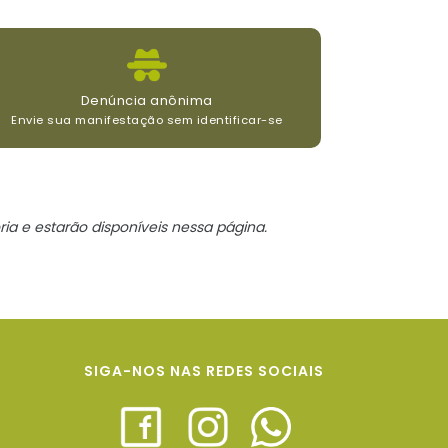
Denúncia anônima
Envie sua manifestação sem identificar-se
ria e estarão disponíveis nessa página.
SIGA-NOS NAS REDES SOCIAIS