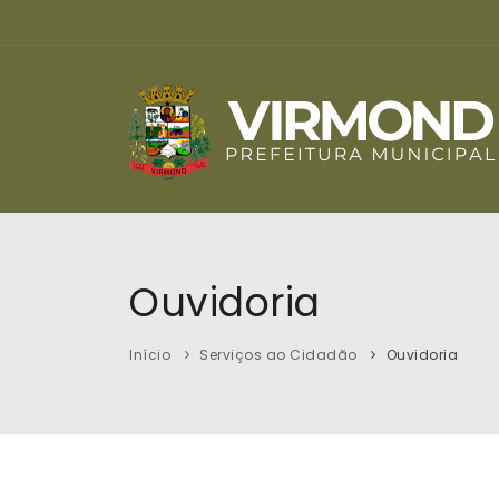
Ouvidoria
Início
Serviços ao Cidadão
Ouvidoria