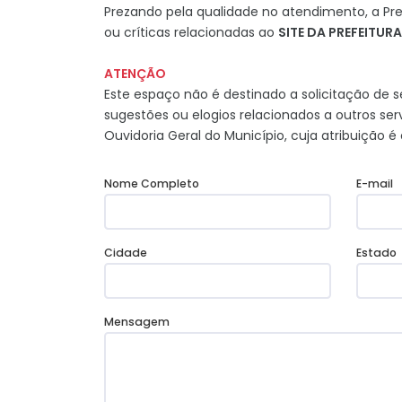
Prezando pela qualidade no atendimento, a Pref
ou críticas relacionadas ao
SITE DA PREFEITURA
ATENÇÃO
Este espaço não é destinado a solicitação de se
sugestões ou elogios relacionados a outros se
Ouvidoria Geral do Município, cuja atribuição
Nome Completo
E-mail
Cidade
Estado
Mensagem