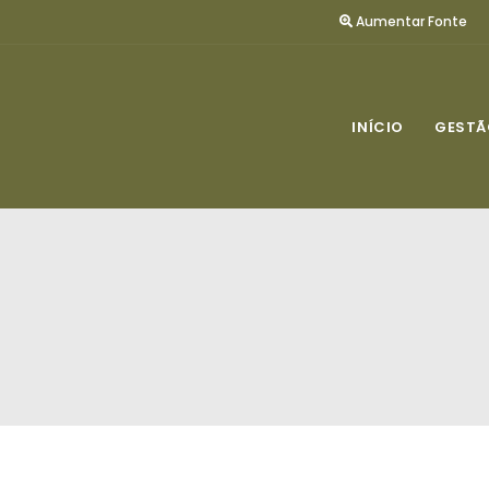
Aumentar Fonte
INÍCIO
GESTÃ