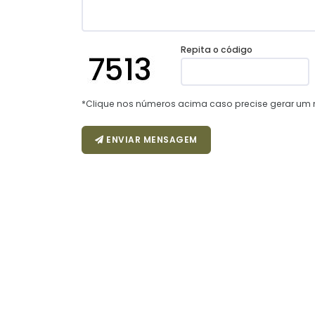
Repita o código
*Clique nos números acima caso precise gerar um 
ENVIAR MENSAGEM