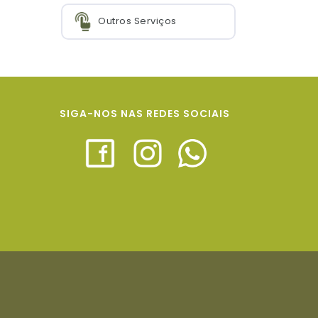
Outros Serviços
SIGA-NOS NAS REDES SOCIAIS