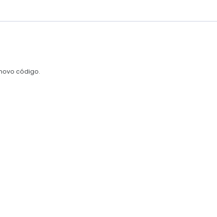
novo código.