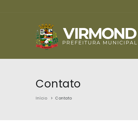
Contato
Início
Contato