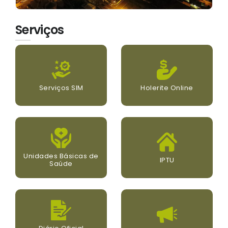
Serviços
Serviços SIM
Holerite Online
Unidades Básicas de
IPTU
Saúde