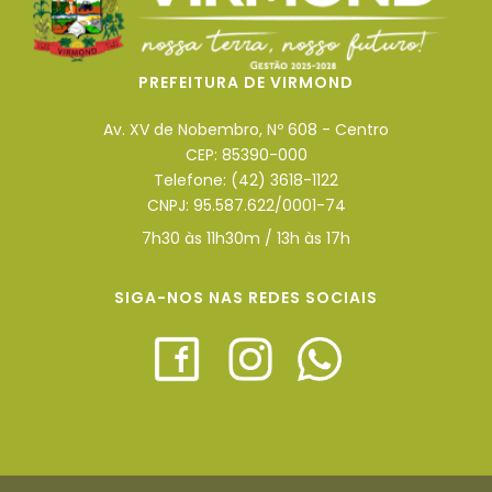
PREFEITURA DE VIRMOND
Av. XV de Nobembro, Nº 608 - Centro
CEP: 85390-000
Telefone: (42) 3618-1122
CNPJ: 95.587.622/0001-74
7h30 às 11h30m / 13h às 17h
SIGA-NOS NAS REDES SOCIAIS