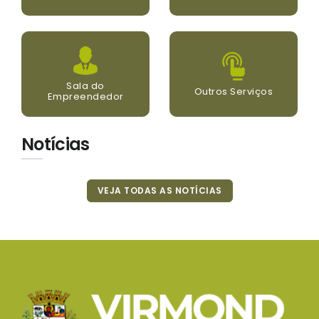
Sala do
Outros Serviços
Empreendedor
Notícias
VEJA TODAS AS NOTÍCIAS